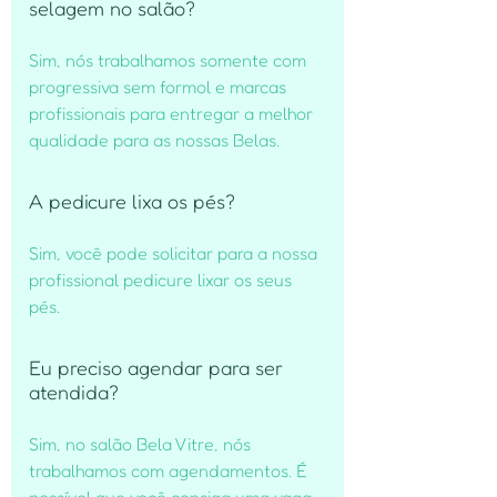
selagem no salão?
Sim, nós trabalhamos somente com
progressiva sem formol e marcas
profissionais para entregar a melhor
qualidade para as nossas Belas.
A pedicure lixa os pés?
Sim, você pode solicitar para a nossa
profissional pedicure lixar os seus
pés.
Eu preciso agendar para ser
atendida?
Sim, no salão Bela Vitre, nós
trabalhamos com agendamentos. É
possível que você consiga uma vaga