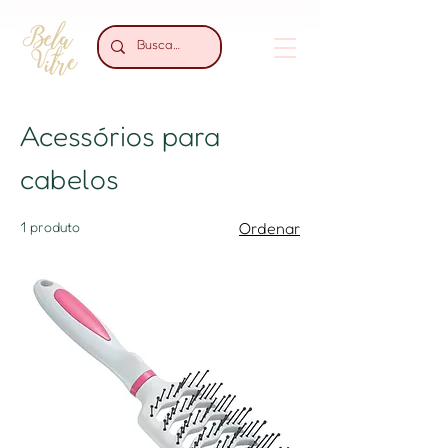
Acessórios para
cabelos
1 produto
Ordenar