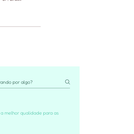
 a melhor qualidade para as