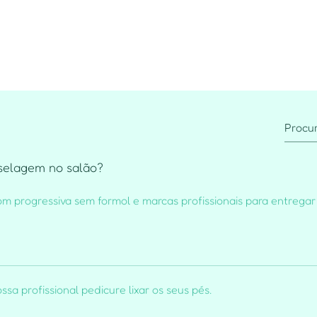
selagem no salão?
m progressiva sem formol e marcas profissionais para entregar
ssa profissional pedicure lixar os seus pés.