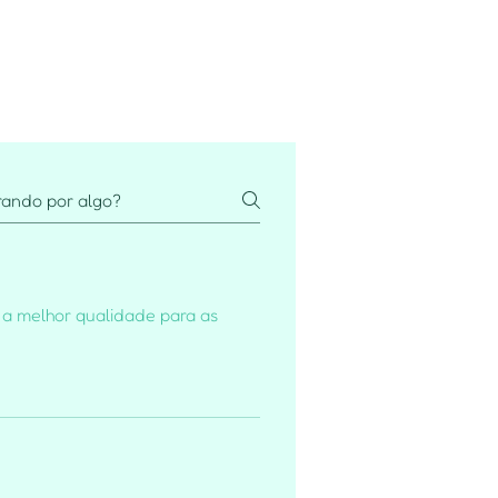
 a melhor qualidade para as