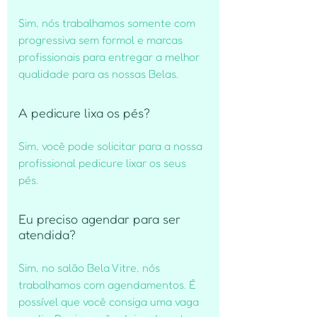
Sim, nós trabalhamos somente com
progressiva sem formol e marcas
profissionais para entregar a melhor
qualidade para as nossas Belas.
A pedicure lixa os pés?
Sim, você pode solicitar para a nossa
profissional pedicure lixar os seus
pés.
Eu preciso agendar para ser
atendida?
Sim, no salão Bela Vitre, nós
trabalhamos com agendamentos. É
possível que você consiga uma vaga