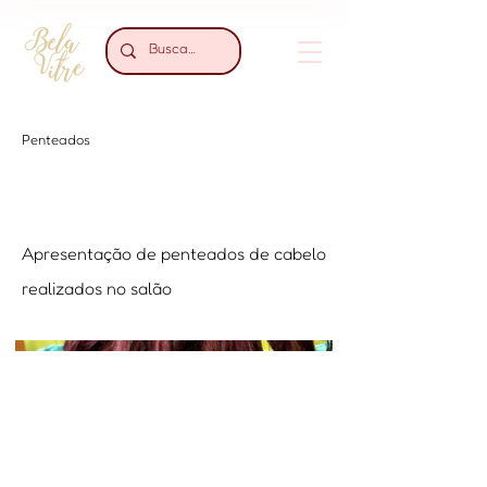
Penteados
Apresentação de penteados de cabelo
realizados no salão